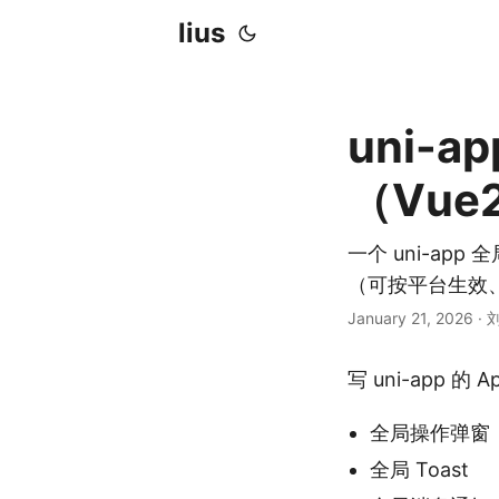
lius
uni-
（Vue
一个 uni-ap
（可按平台生效、可排
January 21, 2026
·
写 uni-app
全局操作弹窗
全局 Toast