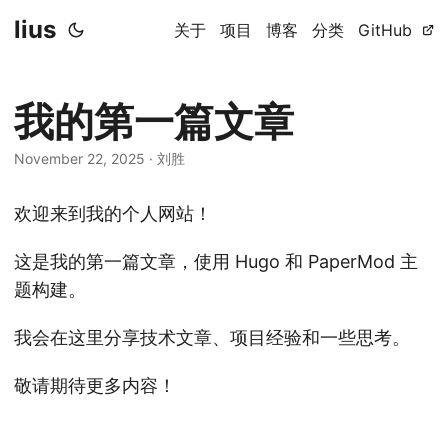
lius
关于
项目
博客
分类
GitHub
我的第一篇文章
November 22, 2025
·
刘胜
欢迎来到我的个人网站！
这是我的第一篇文章，使用 Hugo 和 PaperMod 主
题构建。
我会在这里分享技术文章、项目经验和一些思考。
敬请期待更多内容！